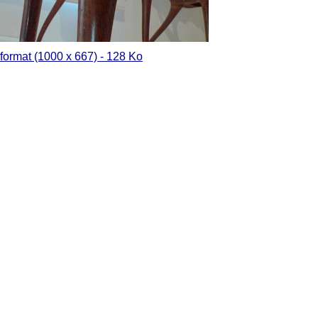
format (1000 x 667) - 128 Ko