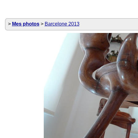
Mes photos
Barcelone 2013