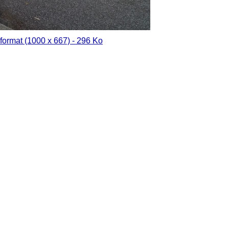
format (1000 x 667) - 296 Ko